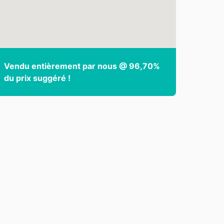
Vendu entièrement par nous @ 96,70%
du prix suggéré !