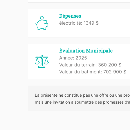
Dépenses
électricité: 1349 $
Évaluation Municipale
Année: 2025
Valeur du terrain: 360 200 $
Valeur du bâtiment: 702 900 $
La présente ne constitue pas une offre ou une pro
mais une invitation à soumettre des promesses d’