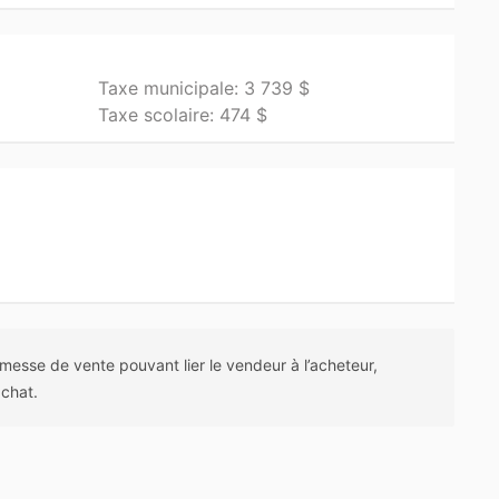
Taxe municipale: 3 739 $
Taxe scolaire: 474 $
messe de vente pouvant lier le vendeur à l’acheteur,
achat.