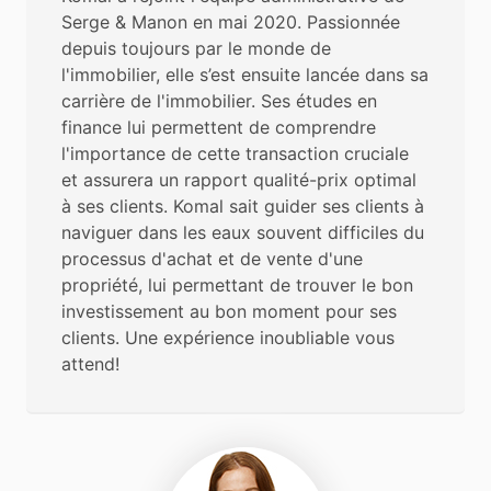
Serge & Manon en mai 2020. Passionnée
depuis toujours par le monde de
l'immobilier, elle s’est ensuite lancée dans sa
carrière de l'immobilier. Ses études en
finance lui permettent de comprendre
l'importance de cette transaction cruciale
et assurera un rapport qualité-prix optimal
à ses clients. Komal sait guider ses clients à
naviguer dans les eaux souvent difficiles du
processus d'achat et de vente d'une
propriété, lui permettant de trouver le bon
investissement au bon moment pour ses
clients. Une expérience inoubliable vous
attend!