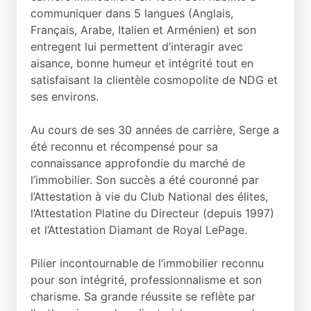
communiquer dans 5 langues (Anglais,
Français, Arabe, Italien et Arménien) et son
entregent lui permettent d’interagir avec
aisance, bonne humeur et intégrité tout en
satisfaisant la clientèle cosmopolite de NDG et
ses environs.
Au cours de ses 30 années de carrière, Serge a
été reconnu et récompensé pour sa
connaissance approfondie du marché de
l’immobilier. Son succès a été couronné par
l’Attestation à vie du Club National des élites,
l’Attestation Platine du Directeur (depuis 1997)
et l’Attestation Diamant de Royal LePage.
Pilier incontournable de l’immobilier reconnu
pour son intégrité, professionnalisme et son
charisme. Sa grande réussite se reflète par