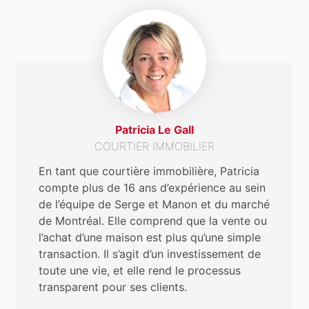
Patricia Le Gall
COURTIER IMMOBILIER
En tant que courtière immobilière, Patricia
compte plus de 16 ans d’expérience au sein
de l’équipe de Serge et Manon et du marché
de Montréal. Elle comprend que la vente ou
l’achat d’une maison est plus qu’une simple
transaction. Il s’agit d’un investissement de
toute une vie, et elle rend le processus
transparent pour ses clients.