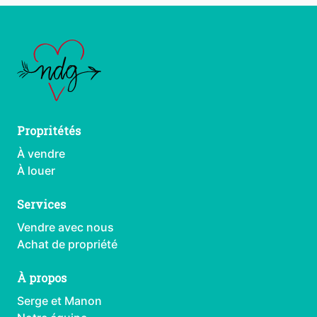
Propritétés
À vendre
À louer
Services
Vendre avec nous
Achat de propriété
À propos
Serge et Manon