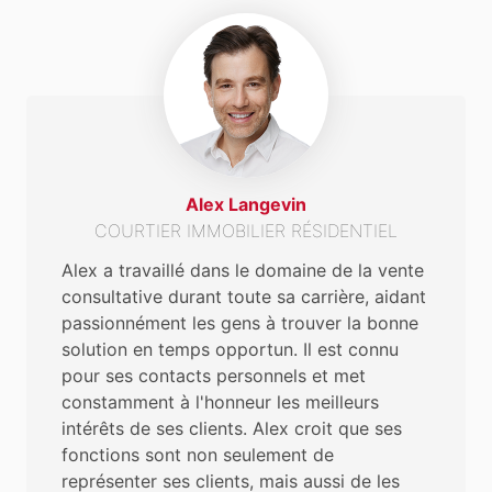
Alex Langevin
COURTIER IMMOBILIER RÉSIDENTIEL
Alex a travaillé dans le domaine de la vente
consultative durant toute sa carrière, aidant
passionnément les gens à trouver la bonne
solution en temps opportun. Il est connu
pour ses contacts personnels et met
constamment à l'honneur les meilleurs
intérêts de ses clients. Alex croit que ses
fonctions sont non seulement de
représenter ses clients, mais aussi de les