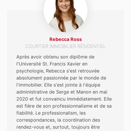
Rebecca Ross
COURTIER IMMOBILIER RÉSIDENTIEL
Après avoir obtenu son diplôme de
l'Université St. Francis Xavier en
psychologie, Rebecca s'est retrouvée
absolument passionnée par le monde de
l'immobilier. Elle s'est jointe à l'équipe
administrative de Serge et Manon en mai
2020 et fut convaincu immédiatement. Elle
est fière de son professionnalisme et de sa
fiabilité. Le professionalism, les
correspondances, la coordination des
rendez-vous et, surtout, toujours être