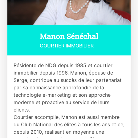
Manon Sénéchal
COURTIER IMMOBILIER
Résidente de NDG depuis 1985 et courtier
immobilier depuis 1996, Manon, épouse de
Serge, contribue au succès de leur partenariat
par sa connaissance approfondie de la
technologie e-marketing et son approche
moderne et proactive au service de leurs
clients.
Courtier accomplie, Manon est aussi membre
du Club National des élites à tous les ans et ce,
depuis 2010, réalisant en moyenne une