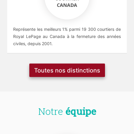
Représente les meilleurs 1% parmi 19 300 courtiers de
Royal LePage au Canada à la fermeture des années
civiles, depuis 2001.
Toutes nos distinctions
Notre
équipe