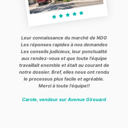
Leur connaissance du marché de NDG
Les réponses rapides à nos demandes
Les conseils judicieux, leur ponctualité
aux rendez-vous et que toute l’équipe
travaillait enemble et était au courant de
notre dossier. Bref, elles nous ont rendu
le processus plus facile et agréable.
Merci à toute l’équipe!!
Carole, vendeur sur Avenue Girouard