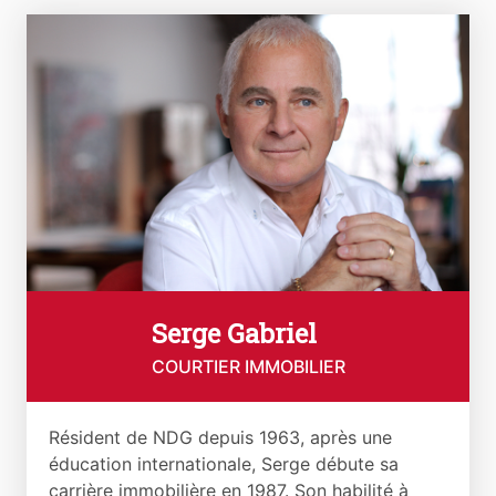
Serge Gabriel
COURTIER IMMOBILIER
Résident de NDG depuis 1963, après une
éducation internationale, Serge débute sa
carrière immobilière en 1987. Son habilité à