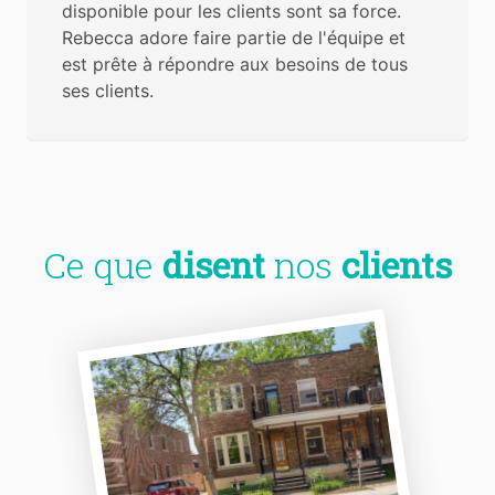
disponible pour les clients sont sa force.
Rebecca adore faire partie de l'équipe et
est prête à répondre aux besoins de tous
ses clients.
Ce que
disent
nos
clients