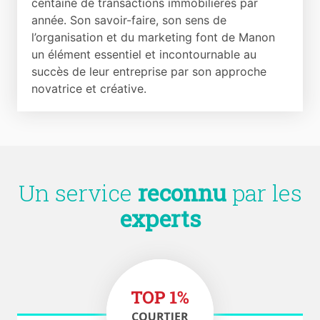
centaine de transactions immobilières par
année. Son savoir-faire, son sens de
l’organisation et du marketing font de Manon
un élément essentiel et incontournable au
succès de leur entreprise par son approche
novatrice et créative.
Un service
reconnu
par les
experts