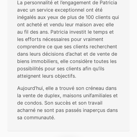
La personnalité et l’engagement de Patricia
avec un service exceptionnel ont été
inégalés aux yeux de plus de 100 clients qui
ont acheté et vendu leur maison avec elle
au fil des ans. Patricia investit le temps et
les efforts nécessaires pour vraiment
comprendre ce que ses clients recherchent
dans leurs décisions d’achat et de vente de
biens immobiliers, elle considère toutes les
possibilités pour ses clients afin qu’ils
atteignent leurs objectifs.
Aujourd’hui, elle a trouvé son créneau dans
la vente de duplex, maisons unifamiliales et
de condos. Son succès et son travail
acharné ne sont pas passés inaperçus dans
sa communauté.