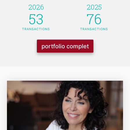
2026
2025
53
76
TRANSACTIONS
TRANSACTIONS
portfolio complet