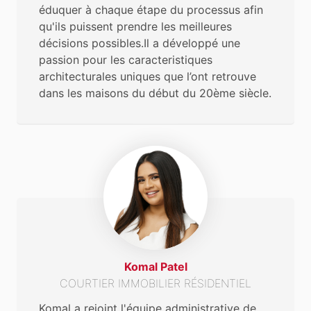
éduquer à chaque étape du processus afin
qu'ils puissent prendre les meilleures
décisions possibles.Il a développé une
passion pour les caracteristiques
architecturales uniques que l’ont retrouve
dans les maisons du début du 20ème siècle.
Komal Patel
COURTIER IMMOBILIER RÉSIDENTIEL
Komal a rejoint l'équipe administrative de