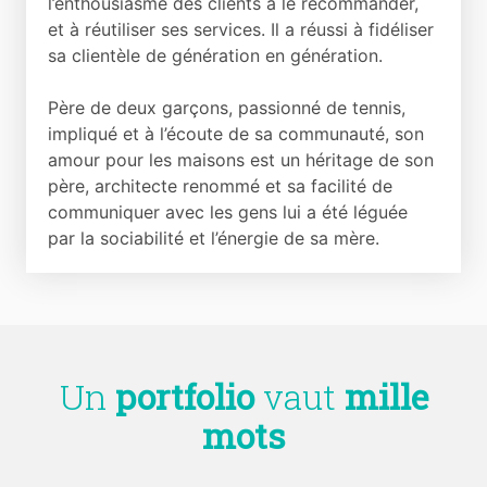
l’enthousiasme des clients à le recommander,
et à réutiliser ses services. Il a réussi à fidéliser
sa clientèle de génération en génération.
Père de deux garçons, passionné de tennis,
impliqué et à l’écoute de sa communauté, son
amour pour les maisons est un héritage de son
père, architecte renommé et sa facilité de
communiquer avec les gens lui a été léguée
par la sociabilité et l’énergie de sa mère.
Un
portfolio
vaut
mille
mots