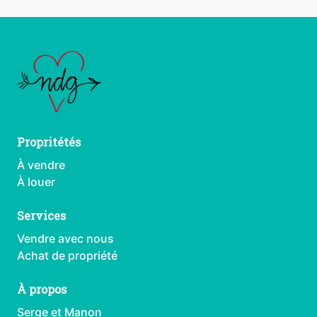
Propritétés
À vendre
À louer
Services
Vendre avec nous
Achat de propriété
À propos
Serge et Manon