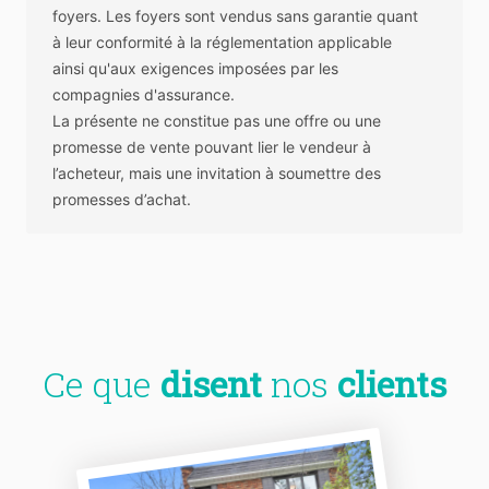
foyers. Les foyers sont vendus sans garantie quant
à leur conformité à la réglementation applicable
ainsi qu'aux exigences imposées par les
compagnies d'assurance.
La présente ne constitue pas une offre ou une
promesse de vente pouvant lier le vendeur à
l’acheteur, mais une invitation à soumettre des
promesses d’achat.
Ce que
disent
nos
clients