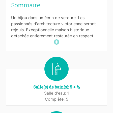
Sommaire
Un bijou dans un écrin de verdure. Les
passionnés d'architecture victorienne seront
réjouis. Exceptionnelle maison historique
détachée entièrement restaurée en respect…
Salle(s) de bain(s): 5 + ½
Salle d'eau: 1
Complète: 5