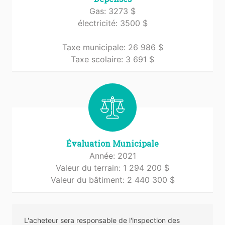
Gas: 3273 $
électricité: 3500 $
Taxe municipale: 26 986 $
Taxe scolaire: 3 691 $
Évaluation Municipale
Année: 2021
Valeur du terrain: 1 294 200 $
Valeur du bâtiment: 2 440 300 $
L'acheteur sera responsable de l'inspection des