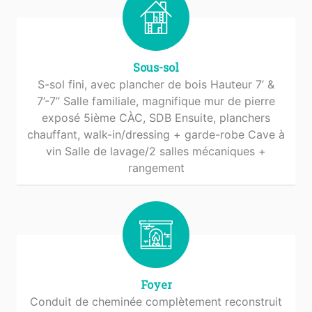
Sous-sol
S-sol fini, avec plancher de bois Hauteur 7’ &
7’-7’’ Salle familiale, magnifique mur de pierre
exposé 5ième CÀC, SDB Ensuite, planchers
chauffant, walk-in/dressing + garde-robe Cave à
vin Salle de lavage/2 salles mécaniques +
rangement
Foyer
Conduit de cheminée complètement reconstruit