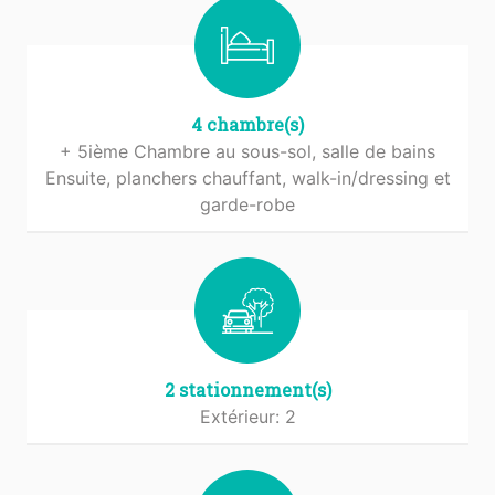
4 chambre(s)
+ 5ième Chambre au sous-sol, salle de bains
Ensuite, planchers chauffant, walk-in/dressing et
garde-robe
2 stationnement(s)
Extérieur: 2