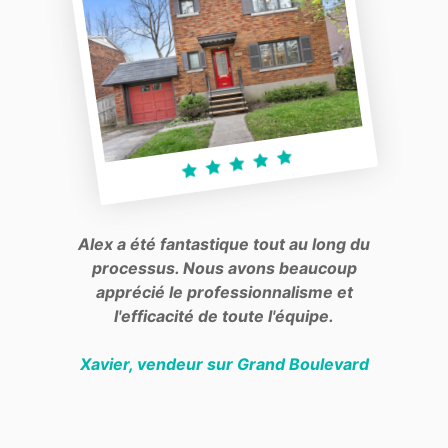
Alex a été fantastique tout au long du
processus. Nous avons beaucoup
apprécié le professionnalisme et
l'efficacité de toute l'équipe.
Xavier, vendeur sur Grand Boulevard